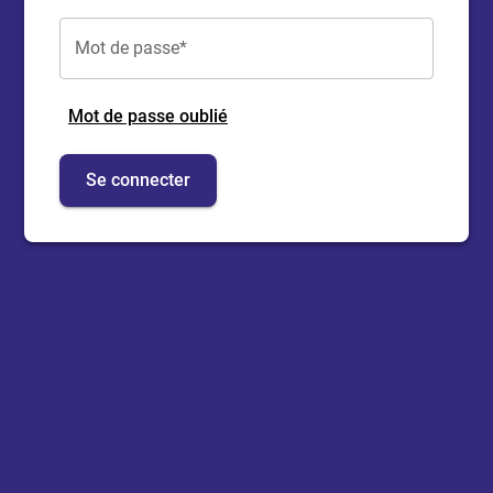
Mot de passe*
Mot de passe oublié
Se connecter