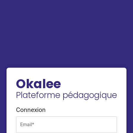
Okalee
Plateforme pédagogique
Connexion
Email*